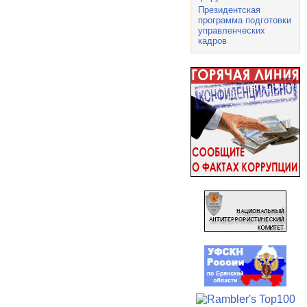
Президентская
программа подготовки
управленческих
кадров