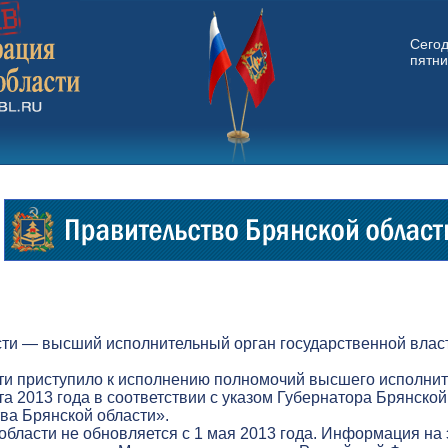
Сего
пятни
ти — высший исполнительный орган государственной власт
ти приступило к исполнению полномочий высшего исполнит
а 2013 года в соответствии с указом Губернатора Брянской
а Брянской области».
бласти не обновляется с 1 мая 2013 года. Информация на