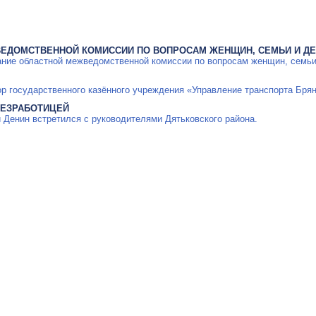
ЕДОМСТВЕННОЙ КОМИССИИ ПО ВОПРОСАМ ЖЕНЩИН, СЕМЬИ И ДЕ
дание областной межведомственной комиссии по вопросам женщин, семьи
ор государственного казённого учреждения «Управление транспорта Брян
БЕЗРАБОТИЦЕЙ
 Денин встретился с руководителями Дятьковского района.