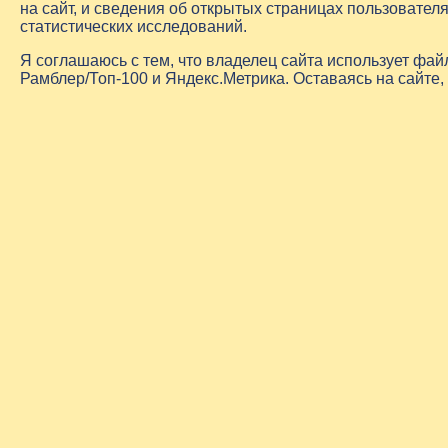
на сайт, и сведения об открытых страницах пользовате
статистических исследований.
Я соглашаюсь с тем, что владелец сайта использует фа
Рамблер/Топ-100 и Яндекс.Метрика. Оставаясь на сайте,