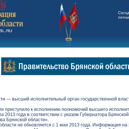
Сего
пятни
ти — высший исполнительный орган государственной власт
ти приступило к исполнению полномочий высшего исполнит
а 2013 года в соответствии с указом Губернатора Брянской
а Брянской области».
бласти не обновляется с 1 мая 2013 года. Информация на