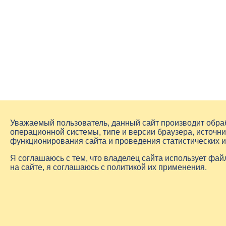
Уважаемый пользователь, данный сайт производит обр
операционной системы, типе и версии браузера, источни
функционирования сайта и проведения статистических 
Я соглашаюсь с тем, что владелец сайта использует фа
на сайте, я соглашаюсь с политикой их применения.