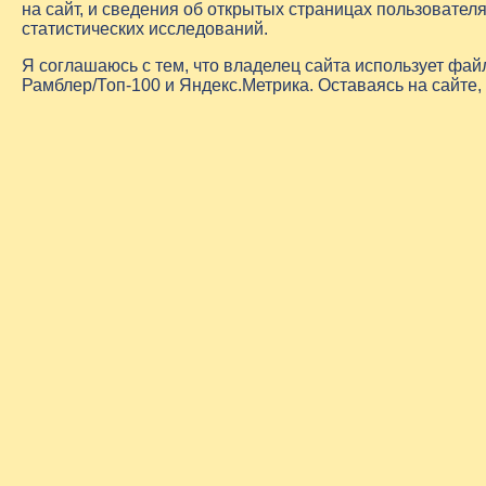
на сайт, и сведения об открытых страницах пользовате
статистических исследований.
Я соглашаюсь с тем, что владелец сайта использует фа
Рамблер/Топ-100 и Яндекс.Метрика. Оставаясь на сайте,