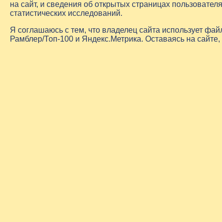
на сайт, и сведения об открытых страницах пользовате
статистических исследований.
Я соглашаюсь с тем, что владелец сайта использует фа
Рамблер/Топ-100 и Яндекс.Метрика. Оставаясь на сайте,