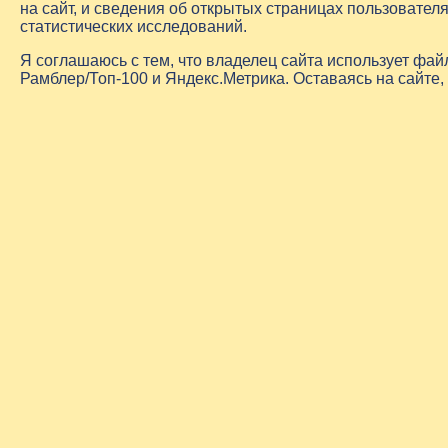
на сайт, и сведения об открытых страницах пользовате
статистических исследований.
Я соглашаюсь с тем, что владелец сайта использует фа
Рамблер/Топ-100 и Яндекс.Метрика. Оставаясь на сайте,