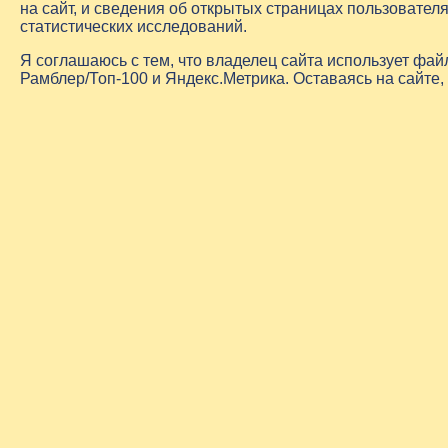
на сайт, и сведения об открытых страницах пользовате
статистических исследований.
Я соглашаюсь с тем, что владелец сайта использует фа
Рамблер/Топ-100 и Яндекс.Метрика. Оставаясь на сайте,