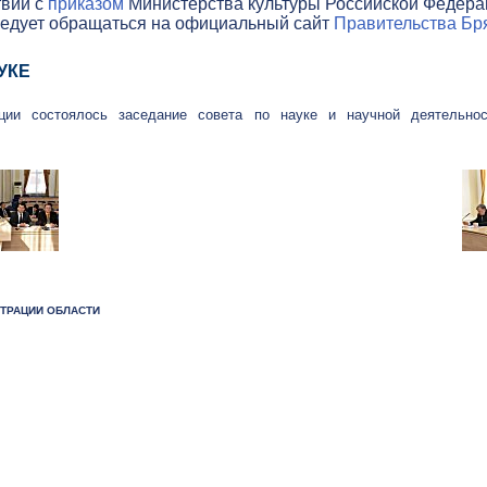
твии с
приказом
Министерства культуры Российской Федераци
ледует обращаться на официальный сайт
Правительства Бря
УКЕ
ции состоялось заседание совета по науке и научной деятельнос
СТРАЦИИ ОБЛАСТИ