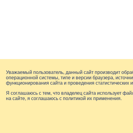
Уважаемый пользователь, данный сайт производит обр
операционной системы, типе и версии браузера, источни
функционирования сайта и проведения статистических 
Я соглашаюсь с тем, что владелец сайта использует фа
на сайте, я соглашаюсь с политикой их применения.