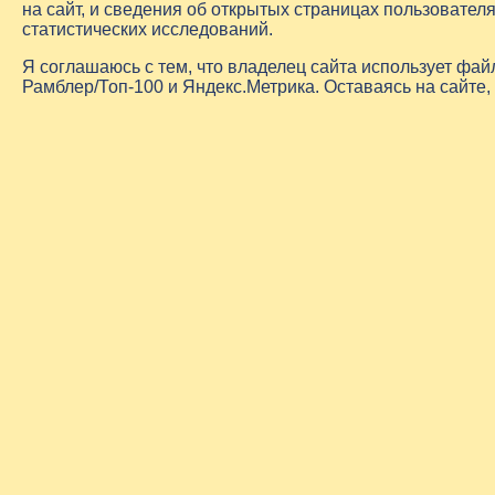
на сайт, и сведения об открытых страницах пользовате
статистических исследований.
Я соглашаюсь с тем, что владелец сайта использует фа
Рамблер/Топ-100 и Яндекс.Метрика. Оставаясь на сайте,