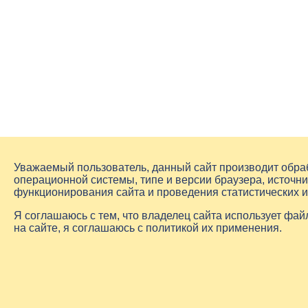
Уважаемый пользователь, данный сайт производит обр
операционной системы, типе и версии браузера, источни
функционирования сайта и проведения статистических 
Я соглашаюсь с тем, что владелец сайта использует фа
на сайте, я соглашаюсь с политикой их применения.