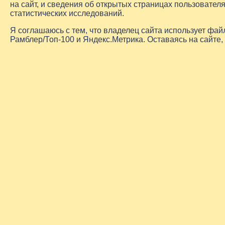
на сайт, и сведения об открытых страницах пользовате
статистических исследований.
Я соглашаюсь с тем, что владелец сайта использует фа
Рамблер/Топ-100 и Яндекс.Метрика. Оставаясь на сайте,