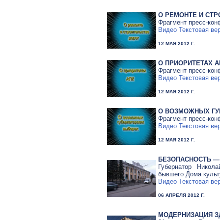
О РЕМОНТЕ И СТР
Фрагмент пресс-конф
Видео
Текстовая ве
12 МАЯ 2012 Г.
О ПРИОРИТЕТАХ А
Фрагмент пресс-конф
Видео
Текстовая ве
12 МАЯ 2012 Г.
О ВОЗМОЖНЫХ ГУ
Фрагмент пресс-конф
Видео
Текстовая ве
12 МАЯ 2012 Г.
БЕЗОПАСНОСТЬ —
Губернатор Никола
бывшего Дома куль
Видео
Текстовая ве
06 АПРЕЛЯ 2012 Г.
МОДЕРНИЗАЦИЯ З