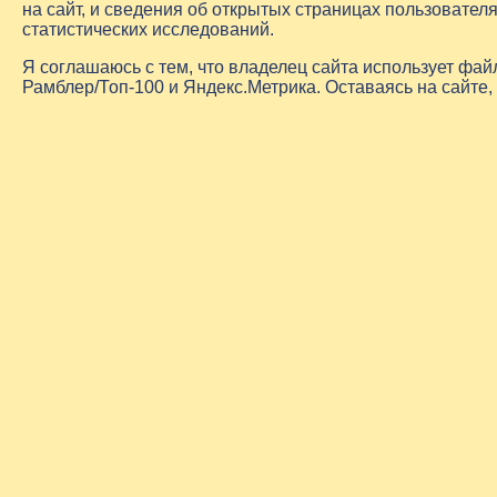
на сайт, и сведения об открытых страницах пользовате
статистических исследований.
Я соглашаюсь с тем, что владелец сайта использует фа
Рамблер/Топ-100 и Яндекс.Метрика. Оставаясь на сайте,