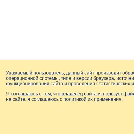
Уважаемый пользователь, данный сайт производит обр
операционной системы, типе и версии браузера, источни
функционирования сайта и проведения статистических 
Я соглашаюсь с тем, что владелец сайта использует фа
на сайте, я соглашаюсь с политикой их применения.