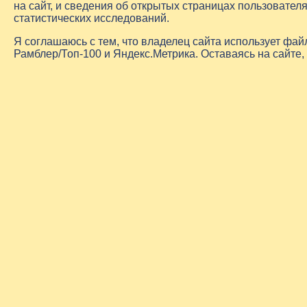
на сайт, и сведения об открытых страницах пользовате
статистических исследований.
Я соглашаюсь с тем, что владелец сайта использует фа
Рамблер/Топ-100 и Яндекс.Метрика. Оставаясь на сайте,