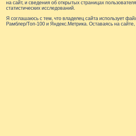
на сайт, и сведения об открытых страницах пользовате
статистических исследований.
Я соглашаюсь с тем, что владелец сайта использует фа
Рамблер/Топ-100 и Яндекс.Метрика. Оставаясь на сайте,