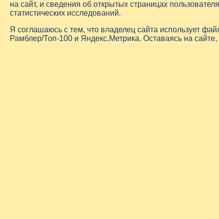
на сайт, и сведения об открытых страницах пользовате
статистических исследований.
Я соглашаюсь с тем, что владелец сайта использует фа
Рамблер/Топ-100 и Яндекс.Метрика. Оставаясь на сайте,