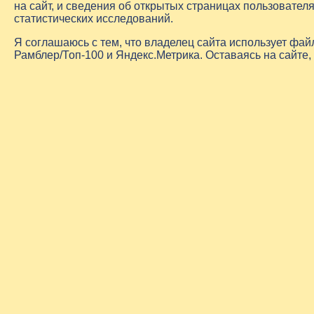
на сайт, и сведения об открытых страницах пользовате
статистических исследований.
Я соглашаюсь с тем, что владелец сайта использует фа
Рамблер/Топ-100 и Яндекс.Метрика. Оставаясь на сайте,