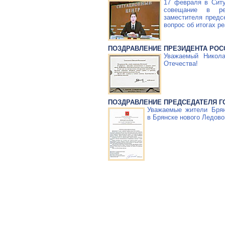
17 февраля в Сит
совещание в ре
заместителя предс
вопрос об итогах р
ПОЗДРАВЛЕНИЕ ПРЕЗИДЕНТА РОС
Уважаемый Никол
Отечества!
ПОЗДРАВЛЕНИЕ ПРЕДСЕДАТЕЛЯ 
Уважаемые жители Брян
в Брянске нового Ледово