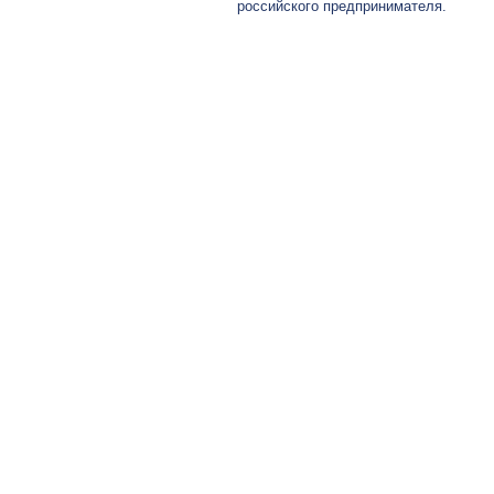
российского предпринимателя.