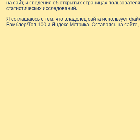
на сайт, и сведения об открытых страницах пользовате
статистических исследований.
Я соглашаюсь с тем, что владелец сайта использует фа
Рамблер/Топ-100 и Яндекс.Метрика. Оставаясь на сайте,