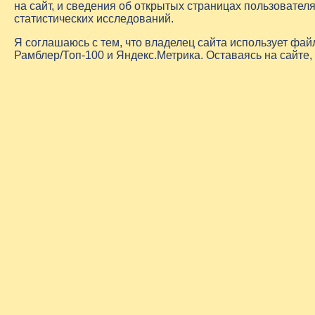
на сайт, и сведения об открытых страницах пользовате
статистических исследований.
Я соглашаюсь с тем, что владелец сайта использует фа
Рамблер/Топ-100 и Яндекс.Метрика. Оставаясь на сайте,