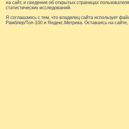
на сайт, и сведения об открытых страницах пользовате
статистических исследований.
Я соглашаюсь с тем, что владелец сайта использует фа
Рамблер/Топ-100 и Яндекс.Метрика. Оставаясь на сайте,