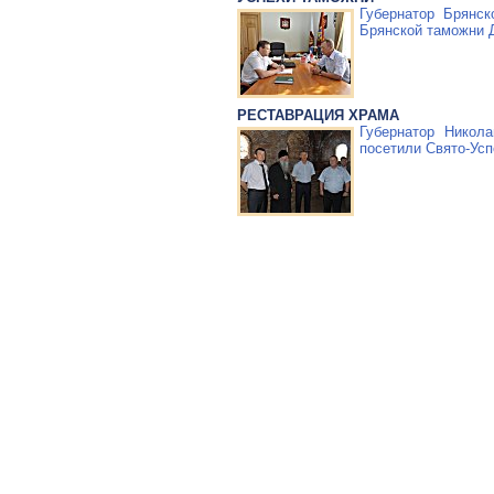
Губернатор Брянск
Брянской таможни 
РЕСТАВРАЦИЯ ХРАМА
Губернатор Никол
посетили
Свято-Усп