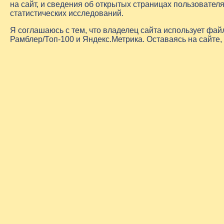
на сайт, и сведения об открытых страницах пользовате
статистических исследований.
Я соглашаюсь с тем, что владелец сайта использует фа
Рамблер/Топ-100 и Яндекс.Метрика. Оставаясь на сайте,