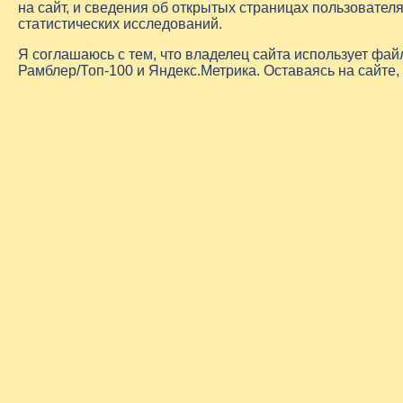
на сайт, и сведения об открытых страницах пользовате
статистических исследований.
Я соглашаюсь с тем, что владелец сайта использует фа
Рамблер/Топ-100 и Яндекс.Метрика. Оставаясь на сайте,