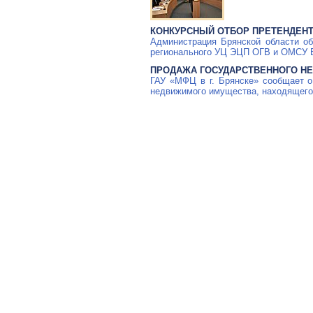
КОНКУРСНЫЙ ОТБОР ПРЕТЕНДЕН
Администрация Брянской области о
регионального УЦ ЭЦП ОГВ и ОМСУ Б
ПРОДАЖА ГОСУДАРСТВЕННОГО Н
ГАУ «МФЦ в г. Брянске» сообщает о
недвижимого имущества, находящего