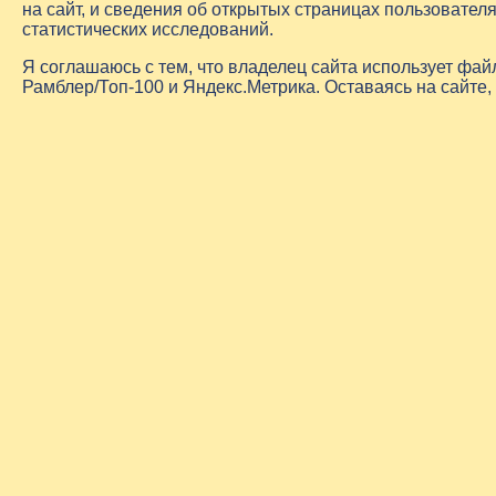
на сайт, и сведения об открытых страницах пользовате
статистических исследований.
Я соглашаюсь с тем, что владелец сайта использует фа
Рамблер/Топ-100 и Яндекс.Метрика. Оставаясь на сайте,