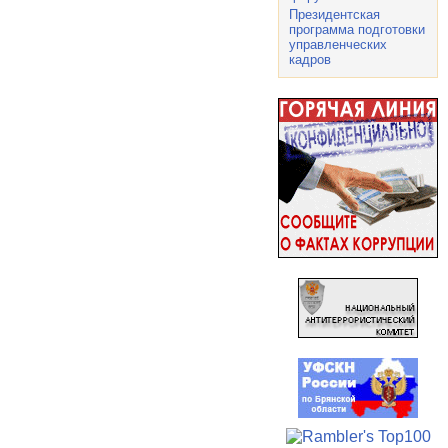
Президентская
программа подготовки
управленческих
кадров