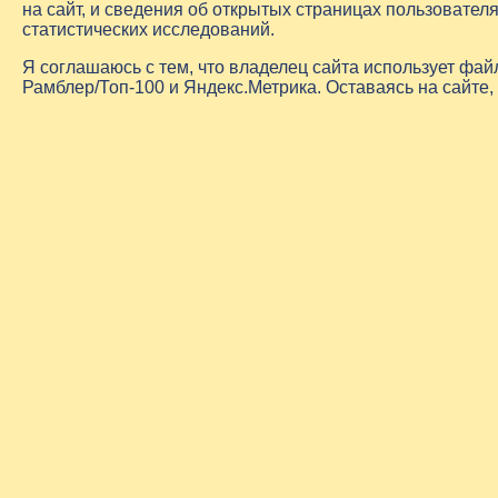
на сайт, и сведения об открытых страницах пользовате
статистических исследований.
Я соглашаюсь с тем, что владелец сайта использует фа
Рамблер/Топ-100 и Яндекс.Метрика. Оставаясь на сайте,