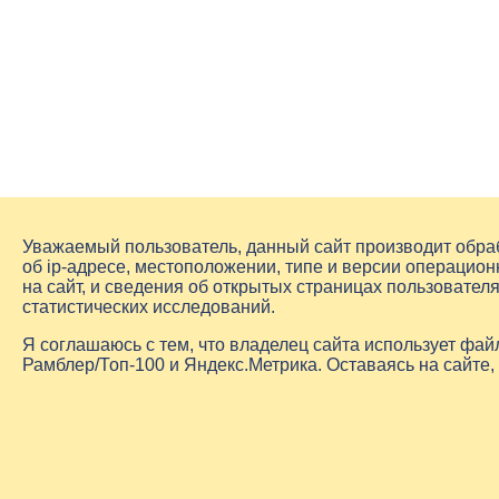
Уважаемый пользователь, данный сайт производит обр
об
ip-адресе
, местоположении, типе и версии операцион
на сайт, и сведения об открытых страницах пользовате
статистических исследований.
Я соглашаюсь с тем, что владелец сайта использует фа
Рамблер/Топ-100 и Яндекс.Метрика. Оставаясь на сайте,