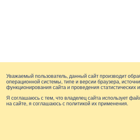
Уважаемый пользователь, данный сайт производит обр
операционной системы, типе и версии браузера, источни
функционирования сайта и проведения статистических 
Я соглашаюсь с тем, что владелец сайта использует фа
на сайте, я соглашаюсь с политикой их применения.