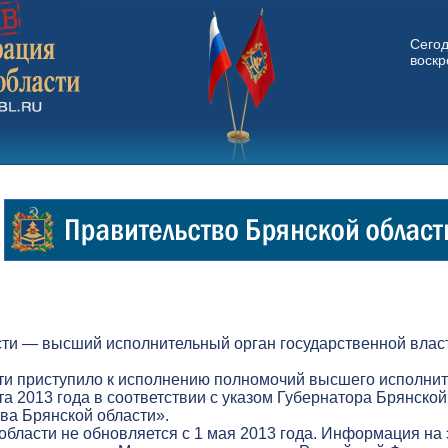
Сего
воскр
ти — высший исполнительный орган государственной власт
ти приступило к исполнению полномочий высшего исполнит
а 2013 года в соответствии с указом Губернатора Брянской
а Брянской области».
бласти не обновляется с 1 мая 2013 года. Информация на