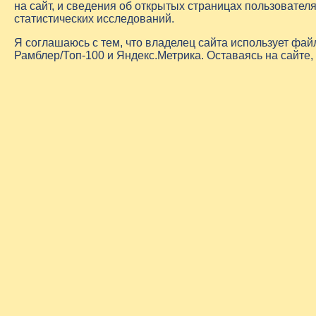
на сайт, и сведения об открытых страницах пользовате
статистических исследований.
Я соглашаюсь с тем, что владелец сайта использует фа
Рамблер/Топ-100 и Яндекс.Метрика. Оставаясь на сайте,