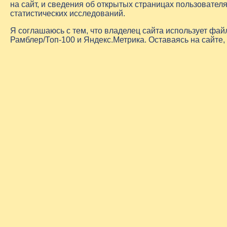
на сайт, и сведения об открытых страницах пользовате
статистических исследований.
Я соглашаюсь с тем, что владелец сайта использует фа
Рамблер/Топ-100 и Яндекс.Метрика. Оставаясь на сайте,