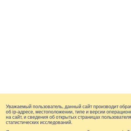
Уважаемый пользователь, данный сайт производит обр
об
ip-адресе
, местоположении, типе и версии операцион
на сайт, и сведения об открытых страницах пользовате
статистических исследований.