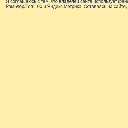
Я соглашаюсь с тем, что владелец сайта использует фа
Рамблер/Топ-100 и Яндекс.Метрика. Оставаясь на сайте,