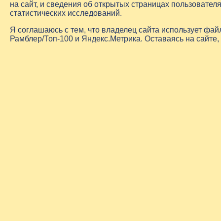
на сайт, и сведения об открытых страницах пользовате
статистических исследований.
Я соглашаюсь с тем, что владелец сайта использует фа
Рамблер/Топ-100 и Яндекс.Метрика. Оставаясь на сайте,