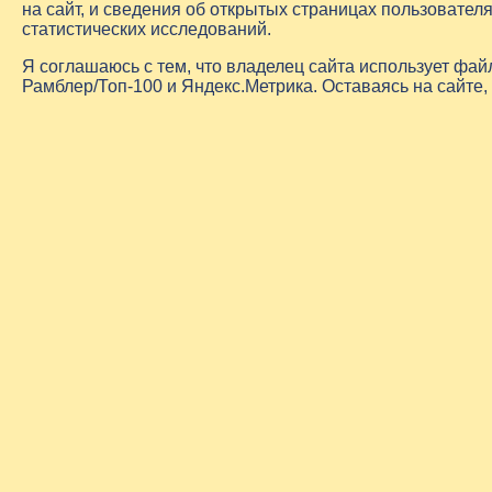
на сайт, и сведения об открытых страницах пользовате
статистических исследований.
Я соглашаюсь с тем, что владелец сайта использует фа
Рамблер/Топ-100 и Яндекс.Метрика. Оставаясь на сайте,