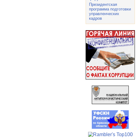
Президентская
программа подготовки
управленческих
кадров