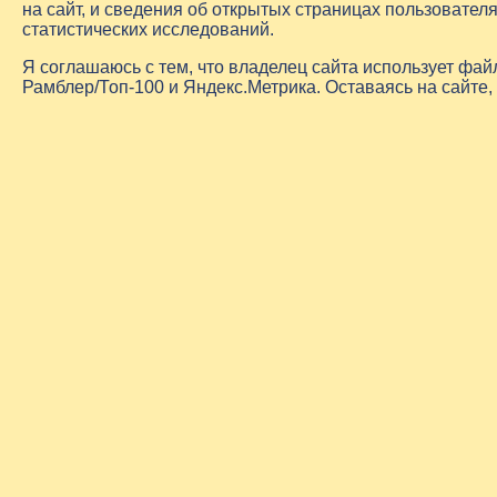
на сайт, и сведения об открытых страницах пользовате
статистических исследований.
Я соглашаюсь с тем, что владелец сайта использует фа
Рамблер/Топ-100 и Яндекс.Метрика. Оставаясь на сайте,