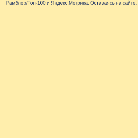
Рамблер/Топ-100 и Яндекс.Метрика. Оставаясь на сайте,