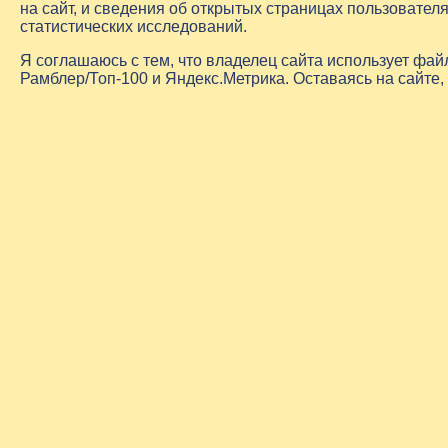
на сайт, и сведения об открытых страницах пользовате
статистических исследований.
Я соглашаюсь с тем, что владелец сайта использует фа
Рамблер/Топ-100 и Яндекс.Метрика. Оставаясь на сайте,