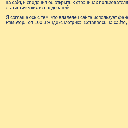
на сайт, и сведения об открытых страницах пользовате
статистических исследований.
Я соглашаюсь с тем, что владелец сайта использует фа
Рамблер/Топ-100 и Яндекс.Метрика. Оставаясь на сайте,