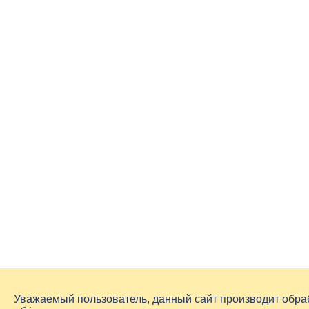
Уважаемый пользователь, данный сайт производит обр