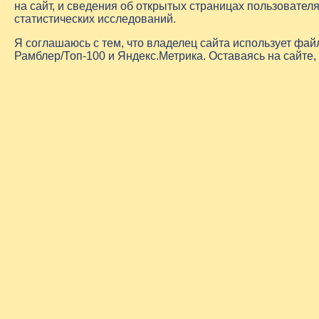
на сайт, и сведения об открытых страницах пользовате
статистических исследований.
Я соглашаюсь с тем, что владелец сайта использует фа
Рамблер/Топ-100 и Яндекс.Метрика. Оставаясь на сайте,