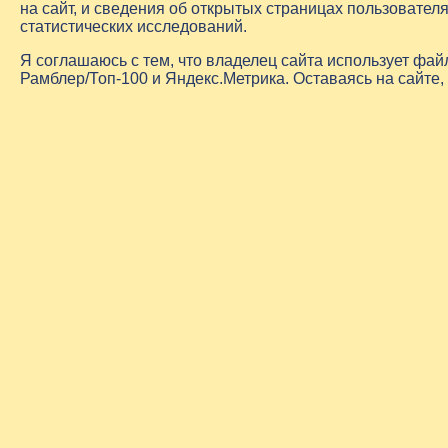
на сайт, и сведения об открытых страницах пользовате
статистических исследований.
Я соглашаюсь с тем, что владелец сайта использует фа
Рамблер/Топ-100 и Яндекс.Метрика. Оставаясь на сайте,