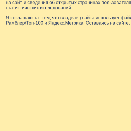
на сайт, и сведения об открытых страницах пользовате
статистических исследований.
Я соглашаюсь с тем, что владелец сайта использует фа
Рамблер/Топ-100 и Яндекс.Метрика. Оставаясь на сайте,