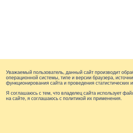
Уважаемый пользователь, данный сайт производит обр
операционной системы, типе и версии браузера, источни
функционирования сайта и проведения статистических 
Я соглашаюсь с тем, что владелец сайта использует фа
на сайте, я соглашаюсь с политикой их применения.