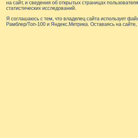
на сайт, и сведения об открытых страницах пользовате
статистических исследований.
Я соглашаюсь с тем, что владелец сайта использует фа
Рамблер/Топ-100 и Яндекс.Метрика. Оставаясь на сайте,