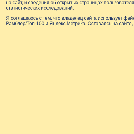
на сайт, и сведения об открытых страницах пользовате
статистических исследований.
Я соглашаюсь с тем, что владелец сайта использует фа
Рамблер/Топ-100 и Яндекс.Метрика. Оставаясь на сайте,