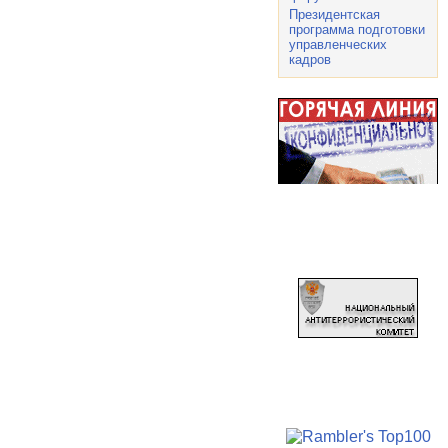
Президентская
программа подготовки
управленческих
кадров