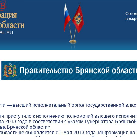
Сего
воскр
ти — высший исполнительный орган государственной власт
ти приступило к исполнению полномочий высшего исполнит
а 2013 года в соответствии с указом Губернатора Брянской
а Брянской области».
бласти не обновляется с 1 мая 2013 года. Информация на