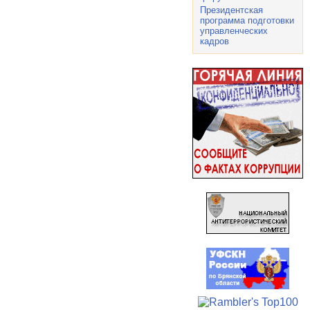
Президентская
программа подготовки
управленческих
кадров