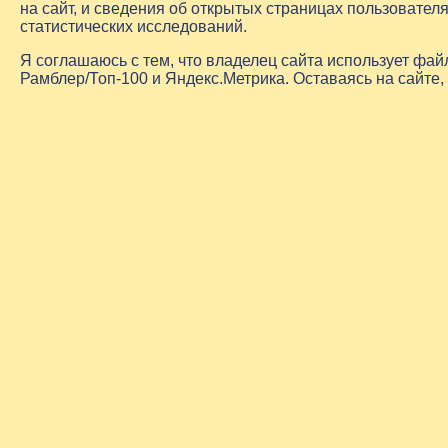
на сайт, и сведения об открытых страницах пользовате
статистических исследований.
Я соглашаюсь с тем, что владелец сайта использует фа
Рамблер/Топ-100 и Яндекс.Метрика. Оставаясь на сайте,