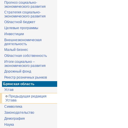
Прогноз социально-
экономического развития
Стратегия социально-
экономического развития
Областной бюджет
Целевые программы
Инвестиции
Внешнеэкономическая
деятельность
Малый бизнес
Областная собственность
Итоги социально –
экономического развития
Дорожный фонд
Реестр розничных рынков
Брянская область
Устав
Предыдущая редакция
Устава
Символика
Законодательство
Демография
Наука